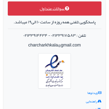
سوالات متداول
پاسخگویی تلفنی همه روزه از ساعت ۱۰ الی۱۹ میباشد.
تلفن : ۰۲۱۳۳۹۱۷۵۸۳ - ۰۲۱۳۳۹۱۴۴۳۴
charcharkhkala@gmail.com
ویدئوها
راهنمایی