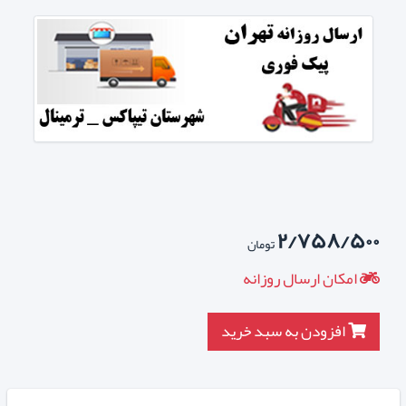
۲/۷۵۸/۵۰۰
تومان
امکان ارسال روزانه
افزودن به سبد خرید