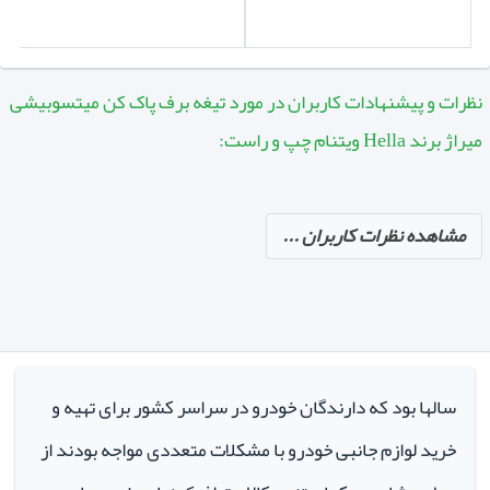
نظرات و پیشنهادات کاربران در مورد تیغه برف پاک کن میتسوبیشی
میراژ برند Hella ویتنام چپ و راست:
مشاهده نظرات کاربران ...
سالها بود که دارندگان خودرو در سراسر کشور برای تهیه و
خرید لوازم جانبی خودرو با مشکلات متعددی مواجه بودند از