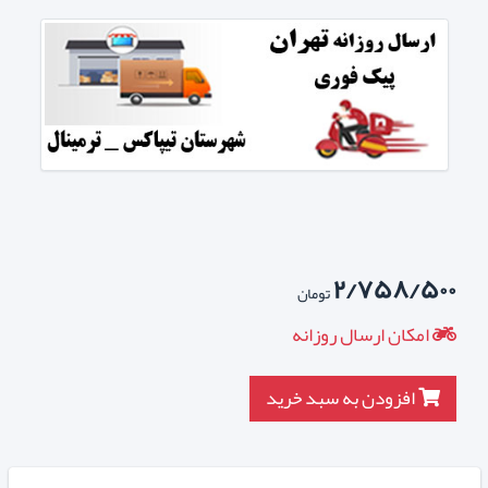
۲/۷۵۸/۵۰۰
تومان
امکان ارسال روزانه
افزودن به سبد خرید