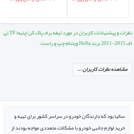
نظرات و پیشنهادات کاربران در مورد تیغه برف پاک کن اپتیما TF تی
اف 2015-2011 برند Hella ویتنام چپ و راست:
مشاهده نظرات کاربران ...
سالها بود که دارندگان خودرو در سراسر کشور برای تهیه و
خرید لوازم جانبی خودرو با مشکلات متعددی مواجه بودند از