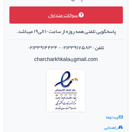
سوالات متداول
پاسخگویی تلفنی همه روزه از ساعت ۱۰ الی۱۹ میباشد.
تلفن : ۰۲۱۳۳۹۱۷۵۸۳ - ۰۲۱۳۳۹۱۴۴۳۴
charcharkhkala@gmail.com
ویدئوها
راهنمایی