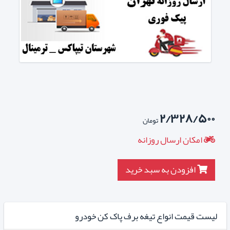
۲/۳۲۸/۵۰۰
تومان
امکان ارسال روزانه
افزودن به سبد خرید
لیست قیمت انواع تیغه برف پاک کن خودرو