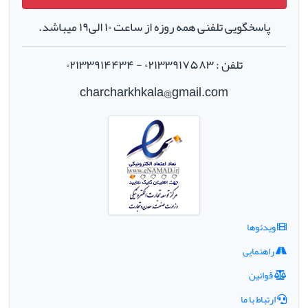
پاسخگویی تلفنی همه روزه از ساعت ۱۰ الی۱۹ میباشد.
تلفن : ۰۲۱۳۳۹۱۷۵۸۳ - ۰۲۱۳۳۹۱۴۴۳۴
charcharkhkala@gmail.com
ویدئوها
راهنمایی
قوانین
ارتباط با ما