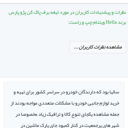
نظرات و پیشنهادات کاربران در مورد تیغه برف پاک کن پژو پارس
برند Hella ویتنام چپ و راست:
مشاهده نظرات کاربران ...
سالها بود که دارندگان خودرو در سراسر کشور برای تهیه و
خرید لوازم جانبی خودرو با مشکلات متعددی مواجه بودند از
جمله مشاهده یکجای تنوع کالا و ترافیک زیاد مخصوصا در
شهر های پرجمعیت در کنار کمبود جای پارک ماشین در