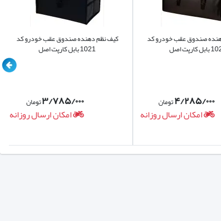
ده صندوق عقب خودرو کد
کیف نظم دهنده صندوق عقب خودرو کد
 اصل
1021 بابل کارپت اصل
۳/۷۸۵/۰۰۰
۴/۲۸۵/۰۰۰
تومان
تومان
امکان ارسال روزانه
امکان ارسال روزانه