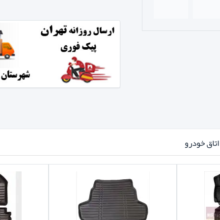
تاق خودرو