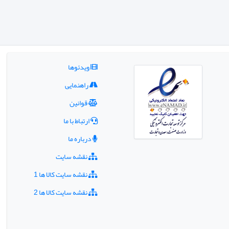
ویدئوها
راهنمایی
قوانین
ارتباط با ما
درباره ما
نقشه سایت
نقشه سایت کالا ها 1
نقشه سایت کالا ها 2