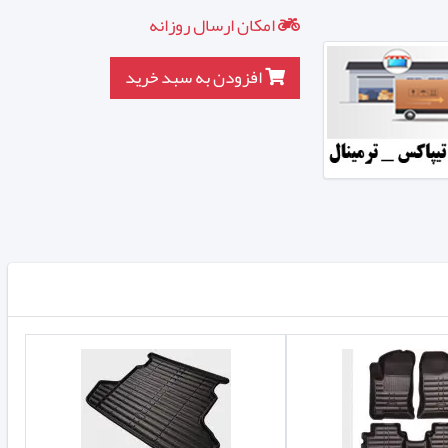
امکان ارسال روزانه
افزودن به سبد خرید