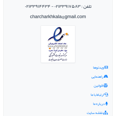
تلفن : ۰۲۱۳۳۹۱۷۵۸۳ - ۰۲۱۳۳۹۱۴۴۳۴
charcharkhkala@gmail.com
ویدئوها
راهنمایی
قوانین
ارتباط با ما
درباره ما
نقشه سایت