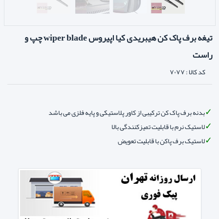
تیغه برف پاک کن هیبریدی کیا اپیروس wiper blade چپ و
راست
کد کالا :
۷۰۷۷
بدنه برف پاک کن ترکیبی از کاور پلاستیکی و پایه فلزی می باشد
لاستیک نرم با قابلیت تمیزکنندگی بالا
لاستیک برف پاکن با قابلیت تعویض