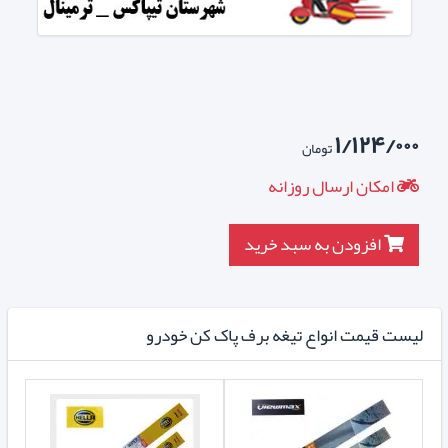
۱/۱۲۴/۰۰۰
تومان
امکان ارسال روزانه
افزودن به سبد خرید
لیست قیمت انواع تیغه برف پاک کن خودرو