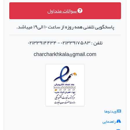
سوالات متداول
پاسخگویی تلفنی همه روزه از ساعت ۱۰ الی۱۹ میباشد.
تلفن : ۰۲۱۳۳۹۱۷۵۸۳ - ۰۲۱۳۳۹۱۴۴۳۴
charcharkhkala@gmail.com
ویدئوها
راهنمایی