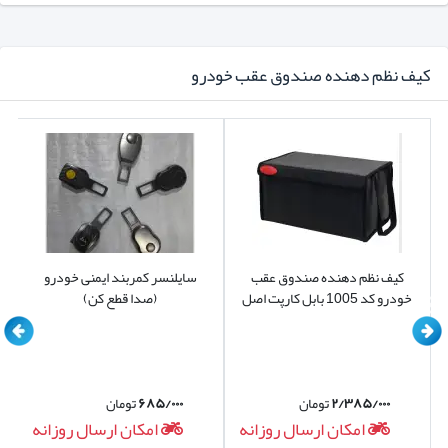
کیف نظم دهنده صندوق عقب خودرو
کیف نظم دهنده صندوق عقب
سایلنسر کمربند ایمنی خودرو
خودرو کد 1005 بابل کارپت اصل
(صدا قطع کن)
۲/۳۸۵/۰۰۰
تومان
۶۸۵/۰۰۰
تومان
امکان ارسال روزانه
امکان ارسال روزانه