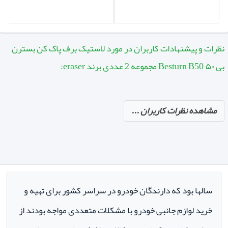
نظرات و پیشنهادات کاربران در مورد لاستیک برف پاک کن بسترن
بی ۵۰ Besturn B50 مجموعه 2 عددی برند eraser:
مشاهده نظرات کاربران ...
سالها بود که دارندگان خودرو در سراسر کشور برای تهیه و
خرید لوازم جانبی خودرو با مشکلات متعددی مواجه بودند از