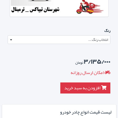
رنگ
انتخاب رنگ ...
۳/۱۳۵/۰۰۰
تومان
امکان ارسال روزانه
افزودن به سبد خرید
لیست قیمت انواع چادر خودرو