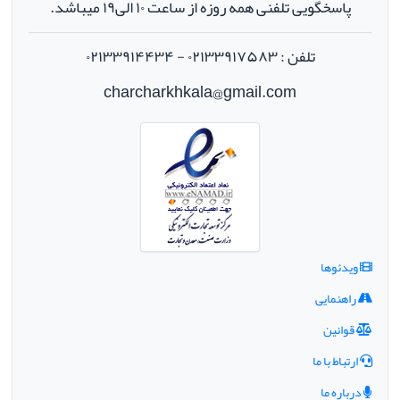
پاسخگویی تلفنی همه روزه از ساعت ۱۰ الی۱۹ میباشد.
تلفن : ۰۲۱۳۳۹۱۷۵۸۳ - ۰۲۱۳۳۹۱۴۴۳۴
charcharkhkala@gmail.com
ویدئوها
راهنمایی
قوانین
ارتباط با ما
درباره ما