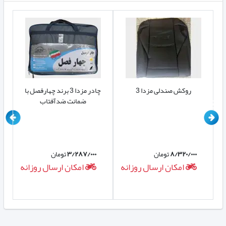
روکش صندلی مزدا 3
چادر مزدا 3 برند چهارفصل با
ضمانت ضدآفتاب
۸/۳۲۰/۰۰۰
تومان
۳/۲۸۷/۰۰۰
تومان
ه
امکان ارسال روزانه
امکان ارسال روزانه