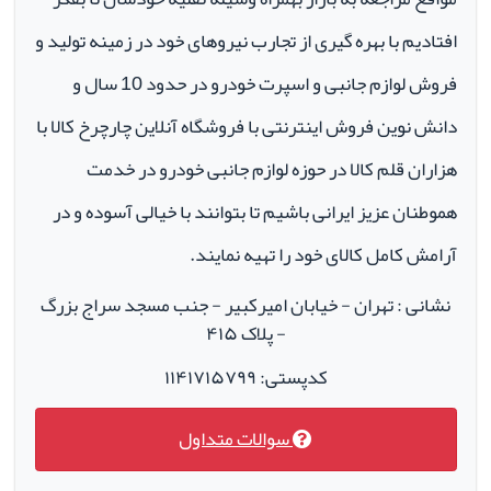
افتادیم با بهره گیری از تجارب نیروهای خود در زمینه تولید و
فروش لوازم جانبی و اسپرت خودرو در حدود 10 سال و
دانش نوین فروش اینترنتی با فروشگاه آنلاین چارچرخ کالا با
هزاران قلم کالا در حوزه لوازم جانبی خودرو در خدمت
هموطنان عزیز ایرانی باشیم تا بتوانند با خیالی آسوده و در
آرامش کامل کالای خود را تهیه نمایند.
نشانی : تهران - خیابان امیرکبیر - جنب مسجد سراج بزرگ
- پلاک ۴۱۵
کدپستی: ۱۱۴۱۷۱۵۷۹۹
سوالات متداول