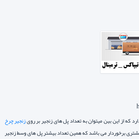
زنجیر چرخ
یشتری برخوردار می باشد که همین تعداد بیشتر پل های وسط زنجیر