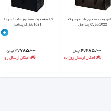
ده صندوق عقب خودرو کد
کیف نظم دهنده صندوق عقب خودرو کد
 اصل
1021 بابل کارپت اصل
۳/۷۸۵/۰۰۰
۴/۲۸۵/۰۰۰
تومان
تومان
امکان ارسال روزانه
امکان ارسال روزانه