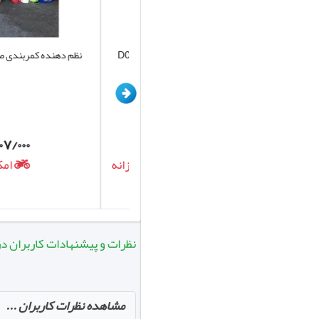
کیف نظم دهنده صندوق خودرو کد D001
نظم دهنده کمربندی صندوق 
برند یونیک
۲۰۷/۰۰۰
۷۲۰/۰۰۰
تومان
تومان
امکان ارسال روزانه
امکان ارس
نظرات و پیشنهادات کاربران در مورد زنج
مشاهده نظرات کاربران ...