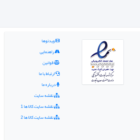
ویدئوها
راهنمایی
قوانین
ارتباط با ما
درباره ما
نقشه سایت
نقشه سایت کالا ها 1
نقشه سایت کالا ها 2