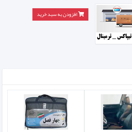
افزودن به سبد خرید