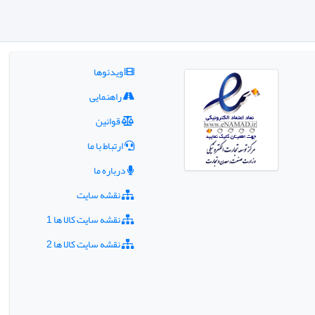
ویدئوها
راهنمایی
قوانین
ارتباط با ما
درباره ما
نقشه سایت
نقشه سایت کالا ها 1
نقشه سایت کالا ها 2