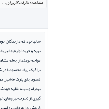
مشاهده نظرات کاربران ...
سالها بود که دارندگان خو
تهیه و خرید لوازم جانبی 
مواجه بودند از جمله مشاهد
ترافیک زیاد مخصوصا در ش
کمبود جای پارک ماشین در م
بهمراه وسیله نقلیه خودشان 
گیری از تجارب نیروهای خود