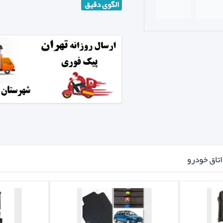
الگوی دقیق
تاق خودرو