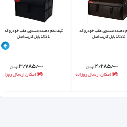
ده صندوق عقب خودرو کد
کیف نظم دهنده صندوق عقب خودرو کد
 اصل
1021 بابل کارپت اصل
۳/۷۸۵/۰۰۰
۴/۲۸۵/۰۰۰
تومان
تومان
امکان ارسال روزانه
امکان ارسال روزانه