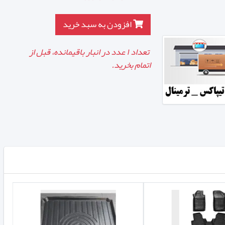
افزودن به سبد خرید
تعداد
۱
عدد در انبار باقیمانده، قبل از
اتمام بخرید.