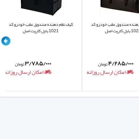
ده صندوق عقب خودرو کد
کیف نظم دهنده صندوق عقب خودرو کد
 اصل
1021 بابل کارپت اصل
۳/۷۸۵/۰۰۰
۴/۲۸۵/۰۰۰
تومان
تومان
امکان ارسال روزانه
امکان ارسال روزانه