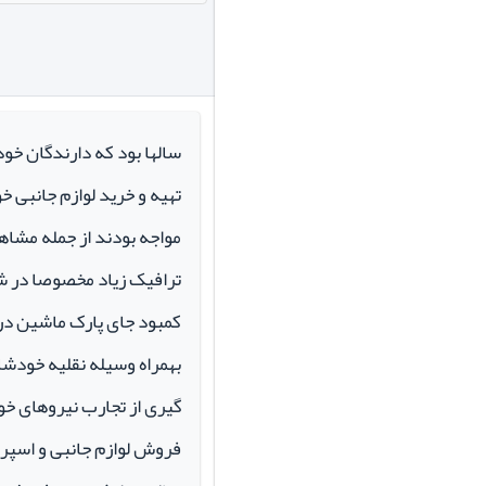
سالها بود که دارندگان خو
تهیه و خرید لوازم جانبی 
مواجه بودند از جمله مشاهد
ترافیک زیاد مخصوصا در ش
کمبود جای پارک ماشین در م
بهمراه وسیله نقلیه خودشان 
گیری از تجارب نیروهای خود