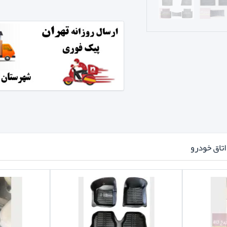
تاق خودرو