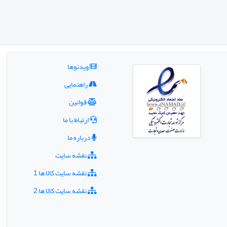
ویدئوها
راهنمایی
قوانین
ارتباط با ما
درباره ما
نقشه سایت
نقشه سایت کالا ها 1
نقشه سایت کالا ها 2