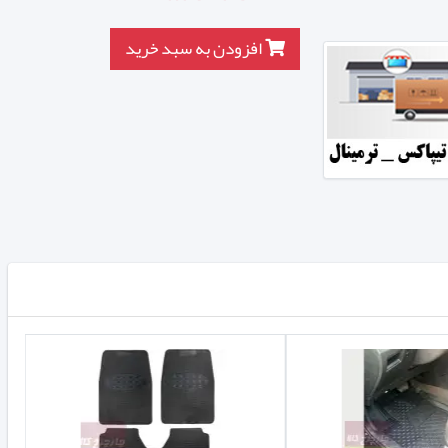
افزودن به سبد خرید