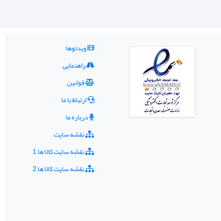
ویدئوها
راهنمایی
قوانین
ارتباط با ما
درباره ما
نقشه سایت
نقشه سایت کالا ها 1
نقشه سایت کالا ها 2