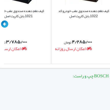
ده صندوق عقب خودرو کد
کیف نظم دهنده صندوق عقب خودرو کد
 اصل
1021 بابل کارپت اصل
۳/۷۸۵/۰۰۰
۴/۲۸۵/۰۰۰
تومان
تومان
امکان ارسال روزانه
امکان ارسال روزانه