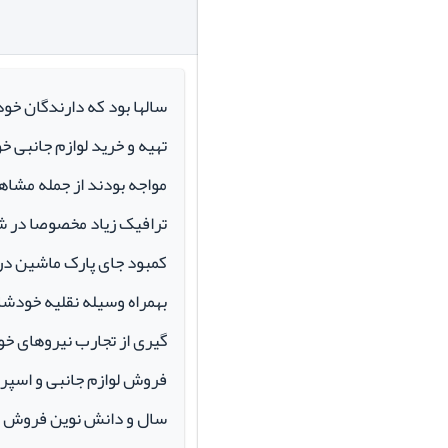
سالها بود که دارندگان خو
تهیه و خرید لوازم جانبی 
مواجه بودند از جمله مشاهد
ترافیک زیاد مخصوصا در ش
کمبود جای پارک ماشین در م
بهمراه وسیله نقلیه خودشان 
گیری از تجارب نیروهای خود
سال و دانش نوین فروش ای