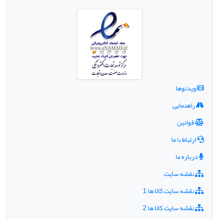
ویدئوها
راهنمایی
قوانین
ارتباط با ما
درباره ما
نقشه سایت
نقشه سایت کالا ها 1
نقشه سایت کالا ها 2