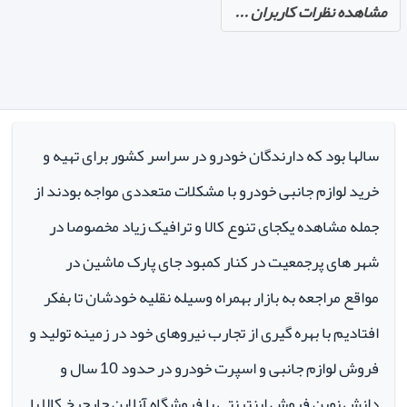
مشاهده نظرات کاربران ...
سالها بود که دارندگان خودرو در سراسر کشور برای تهیه و
خرید لوازم جانبی خودرو با مشکلات متعددی مواجه بودند از
جمله مشاهده یکجای تنوع کالا و ترافیک زیاد مخصوصا در
شهر های پرجمعیت در کنار کمبود جای پارک ماشین در
مواقع مراجعه به بازار بهمراه وسیله نقلیه خودشان تا بفکر
افتادیم با بهره گیری از تجارب نیروهای خود در زمینه تولید و
فروش لوازم جانبی و اسپرت خودرو در حدود 10 سال و
دانش نوین فروش اینترنتی با فروشگاه آنلاین چارچرخ کالا با