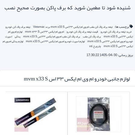
شنیده شود تا مطمین شوید که برف پاکن بصورت صحیح نصب
شده است.
برچسب ها:
تیغه برف پاک کن عقب ام وی ام ایکس ۳۳ اس mvm x33 S برند Viewmax
تیغه برف پاک کن خودرو
خرید تیغه برف پاک کن خودرو
قیمت تیغه برف پاک کن خودرو
ام وی ام ایکس ۳۳ اس mvm x۳۳ S
لوازم ام وی ام
ایکس ۳۳ اس mvm x33 S
برف پاک کن عقب
برف پاک کن عقب ام وی ام ایکس ۳۳ اس mvm x33 S
یدکی
اسپرت
خودرو ام وی ام ایکس ۳۳ اس mvm x33 S
لوازم اسپرت خودرو ام وی ام ایکس ۳۳ اس mvm x33 S
لوازم یدکی ام وی ام
ایکس ۳۳ اس mvm x33 S
چارچرخ کالا
بروز رسانی: 1405/04/30 17:30:22
لوازم جانبی خودرو ام وی ام ایکس ۳۳ اس mvm x33 S