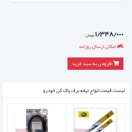
۱/۳۴۸/۰۰۰
تومان
امکان ارسال روزانه
افزودن به سبد خرید
لیست قیمت انواع تیغه برف پاک کن خودرو