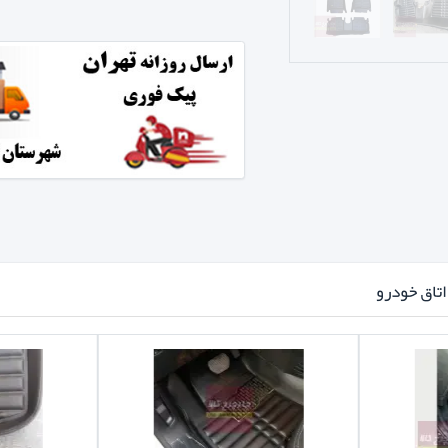
تاق خودرو