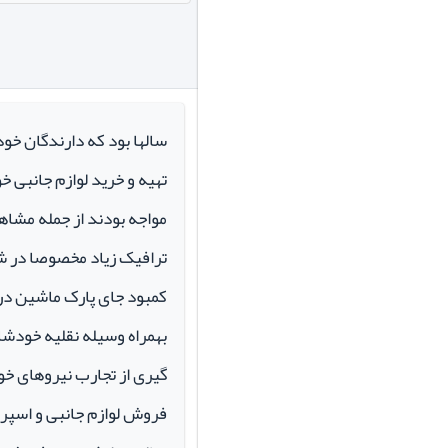
سالها بود که دارندگان خو
تهیه و خرید لوازم جانبی 
مواجه بودند از جمله مشاهد
ترافیک زیاد مخصوصا در ش
کمبود جای پارک ماشین در م
بهمراه وسیله نقلیه خودشان 
گیری از تجارب نیروهای خود