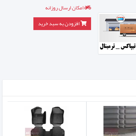
امکان ارسال روزانه
افزودن به سبد خرید