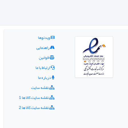
ویدئوها
راهنمایی
قوانین
ارتباط با ما
درباره ما
نقشه سایت
نقشه سایت کالا ها 1
نقشه سایت کالا ها 2