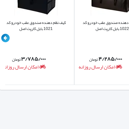
ده صندوق عقب خودرو کد
کیف نظم دهنده صندوق عقب خودرو کد
 اصل
1021 بابل کارپت اصل
۳/۷۸۵/۰۰۰
۴/۲۸۵/۰۰۰
تومان
تومان
امکان ارسال روزانه
امکان ارسال روزانه