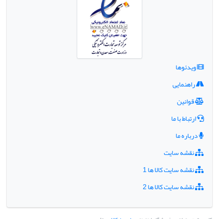
ویدئوها
راهنمایی
قوانین
ارتباط با ما
درباره ما
نقشه سایت
نقشه سایت کالا ها 1
نقشه سایت کالا ها 2