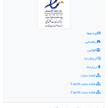
ویدئوها
راهنمایی
قوانین
ارتباط با ما
درباره ما
نقشه سایت
نقشه سایت کالا ها 1
نقشه سایت کالا ها 2