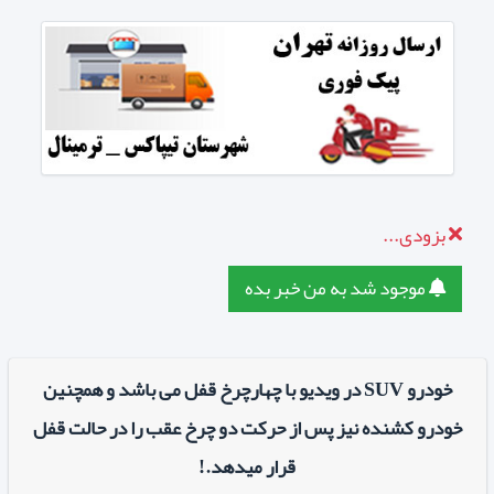
بزودی...
موجود شد به من خبر بده
خودرو SUV در ویدیو با چهارچرخ قفل می باشد و همچنین
خودرو کشنده نیز پس از حرکت دو چرخ عقب را در حالت قفل
قرار میدهد.!