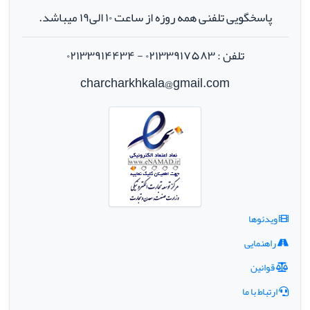
پاسخگویی تلفنی همه روزه از ساعت ۱۰ الی۱۹ میباشد.
تلفن : ۰۲۱۳۳۹۱۷۵۸۳ - ۰۲۱۳۳۹۱۴۴۳۴
charcharkhkala@gmail.com
ویدئوها
راهنمایی
قوانین
ارتباط با ما