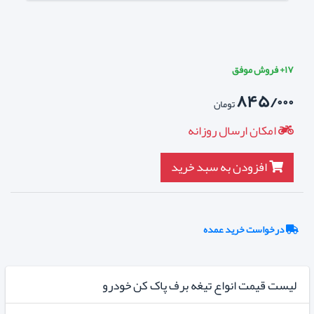
۱۷+ فروش موفق
۸۴۵/۰۰۰
تومان
امکان ارسال روزانه
افزودن به سبد خرید
درخواست خرید عمده
لیست قیمت انواع تیغه برف پاک کن خودرو