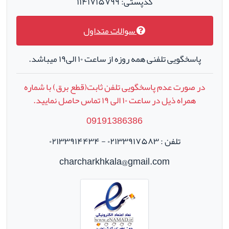
کدپستی: ۱۱۴۱۷۱۵۷۹۹
سوالات متداول
پاسخگویی تلفنی همه روزه از ساعت ۱۰ الی۱۹ میباشد.
در صورت عدم پاسخگویی تلفن ثابت(قطع برق) با شماره
همراه ذیل در ساعت
۱۰
الی
۱۹
تماس حاصل نمایید.
09191386386
تلفن : ۰۲۱۳۳۹۱۷۵۸۳ - ۰۲۱۳۳۹۱۴۴۳۴
charcharkhkala@gmail.com