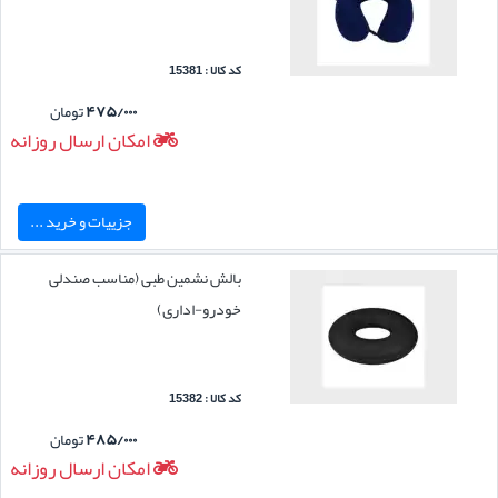
کد کالا : 15381
۴۷۵/۰۰۰
تومان
امکان ارسال روزانه
جزییات و خرید ...
بالش نشمین طبی (مناسب صندلی
خودرو-اداری)
کد کالا : 15382
۴۸۵/۰۰۰
تومان
امکان ارسال روزانه