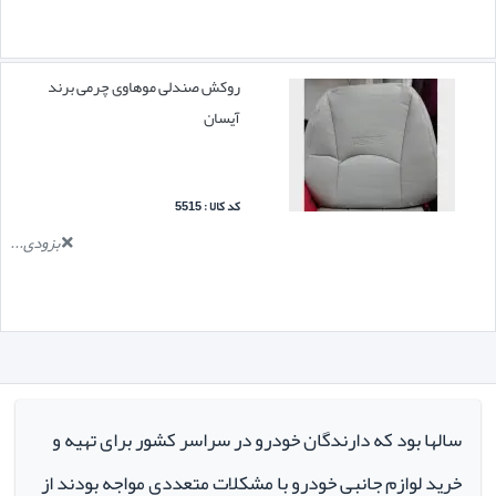
روکش صندلی موهاوی چرمی برند
آیسان
کد کالا : 5515
بزودی...
سالها بود که دارندگان خودرو در سراسر کشور برای تهیه و
خرید لوازم جانبی خودرو با مشکلات متعددی مواجه بودند از