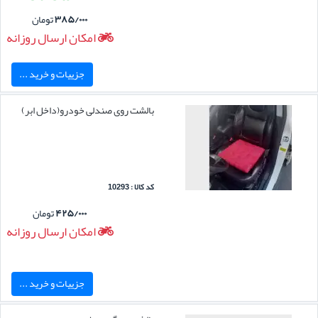
۳۸۵/۰۰۰
تومان
امکان ارسال روزانه
جزییات و خرید ...
بالشت روی صندلی خودرو(داخل ابر)
کد کالا : 10293
۴۲۵/۰۰۰
تومان
امکان ارسال روزانه
جزییات و خرید ...