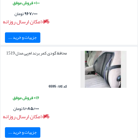
۱۰۰+ فروش موفق
۹۶۷/۰۰۰
تومان
امکان ارسال روزانه
جزییات و خرید ...
محافظ گودی کمر برند ام پی مدل 1519
کد کالا : 6595
۱۶+ فروش موفق
۱/۰۸۵/۰۰۰
تومان
امکان ارسال روزانه
جزییات و خرید ...