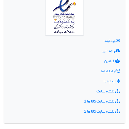
ویدئوها
راهنمایی
قوانین
ارتباط با ما
درباره ما
نقشه سایت
نقشه سایت کالا ها 1
نقشه سایت کالا ها 2