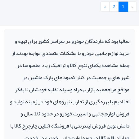
›
2
1
‹
سالها بود که دارندگان خودرو در سراسر کشور برای تهیه و
خرید لوازم جانبی خودرو با مشکلات متعددی مواجه بودند از
جمله مشاهده یکجای تنوع کالا و ترافیک زیاد مخصوصا در
شهر های پرجمعیت در کنار کمبود جای پارک ماشین در
مواقع مراجعه به بازار بهمراه وسیله نقلیه خودشان تا بفکر
افتادیم با بهره گیری از تجارب نیروهای خود در زمینه تولید و
فروش لوازم جانبی و اسپرت خودرو در حدود 10 سال و
دانش نوین فروش اینترنتی با فروشگاه آنلاین چارچرخ کالا با
هزاران قلم کالا در حوزه لوازم جانبی خودرو در خدمت