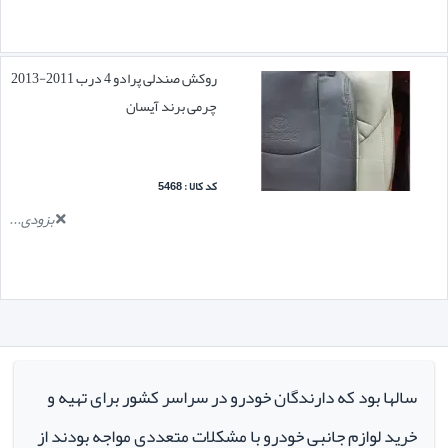
روکش صندلی پرادو 4 درب 2011-2013
چرمی برند آیسان
کد کالا : 5468
بزودی...
سالها بود که دارندگان خودرو در سراسر کشور برای تهیه و
خرید لوازم جانبی خودرو با مشکلات متعددی مواجه بودند از