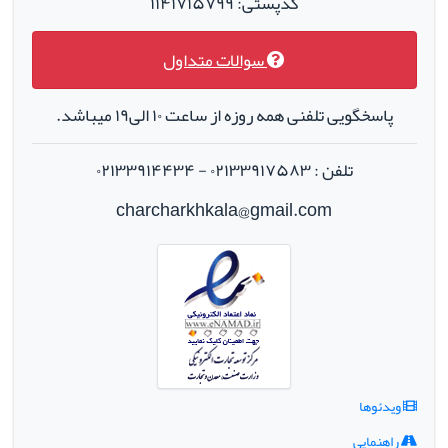
کدپستی: ۱۱۴۱۷۱۵۷۹۹
سوالات متداول
پاسخگویی تلفنی همه روزه از ساعت ۱۰ الی۱۹ میباشد.
تلفن : ۰۲۱۳۳۹۱۷۵۸۳ - ۰۲۱۳۳۹۱۴۴۳۴
charcharkhkala@gmail.com
ویدئوها
راهنمایی