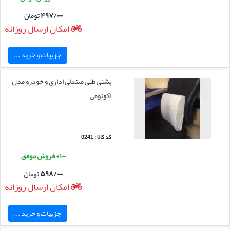
۴۹۷/۰۰۰
تومان
امکان ارسال روزانه
جزییات و خرید ...
پشتی طبی صندلی اداری و خودرو مدل
اکونومی
کد کالا : 0241
۱۰۰+ فروش موفق
۵۹۸/۰۰۰
تومان
امکان ارسال روزانه
جزییات و خرید ...