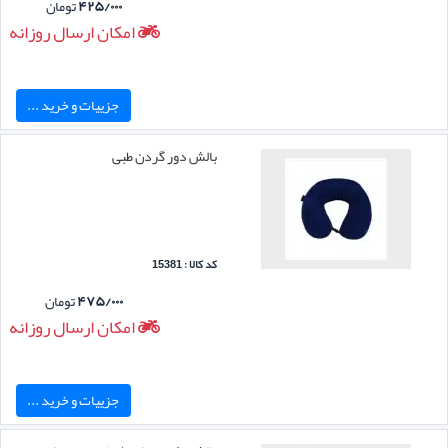
۴۲۵/۰۰۰
تومان
امکان ارسال روزانه
جزییات و خرید ...
بالش دور گردن طبی
کد کالا : 15381
۴۷۵/۰۰۰
تومان
امکان ارسال روزانه
جزییات و خرید ...