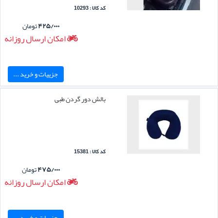
کد کالا : 10293
۴۲۵/۰۰۰
تومان
امکان ارسال روزانه
جزییات و خرید ...
بالش دور گردن طبی
کد کالا : 15381
۴۷۵/۰۰۰
تومان
امکان ارسال روزانه
جزییات و خرید ...