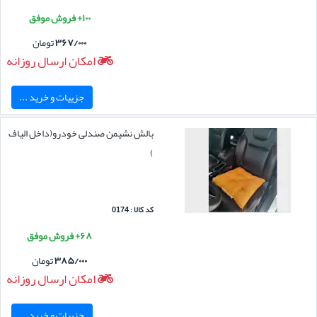
۱۰۰+ فروش موفق
۳۶۷/۰۰۰
تومان
امکان ارسال روزانه
جزییات و خرید ...
بالش نشیمن صندلی خودرو(داخل الیاف
)
کد کالا : 0174
۶۸+ فروش موفق
۳۸۵/۰۰۰
تومان
امکان ارسال روزانه
جزییات و خرید ...