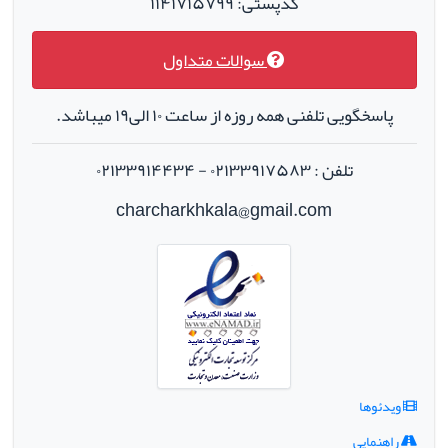
کدپستی: ۱۱۴۱۷۱۵۷۹۹
سوالات متداول
پاسخگویی تلفنی همه روزه از ساعت ۱۰ الی۱۹ میباشد.
تلفن : ۰۲۱۳۳۹۱۷۵۸۳ - ۰۲۱۳۳۹۱۴۴۳۴
charcharkhkala@gmail.com
ویدئوها
راهنمایی