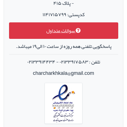
- پلاک ۴۱۵
کدپستی: ۱۱۴۱۷۱۵۷۹۹
سوالات متداول
پاسخگویی تلفنی همه روزه از ساعت ۱۰ الی۱۹ میباشد.
تلفن : ۰۲۱۳۳۹۱۷۵۸۳ - ۰۲۱۳۳۹۱۴۴۳۴
charcharkhkala@gmail.com