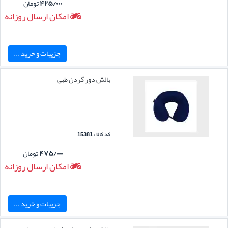
۴۲۵/۰۰۰
تومان
امکان ارسال روزانه
جزییات و خرید ...
بالش دور گردن طبی
کد کالا : 15381
۴۷۵/۰۰۰
تومان
امکان ارسال روزانه
جزییات و خرید ...