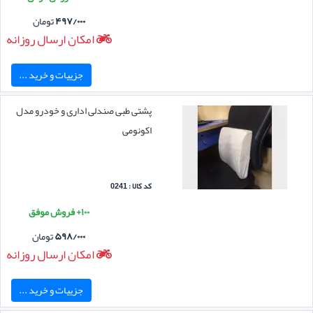
۴۹۷/۰۰۰
تومان
امکان ارسال روزانه
جزییات و خرید ...
پشتی طبی صندلی اداری و خودرو مدل
اکونومی
کد کالا : 0241
۱۰۰+ فروش موفق
۵۹۸/۰۰۰
تومان
امکان ارسال روزانه
جزییات و خرید ...