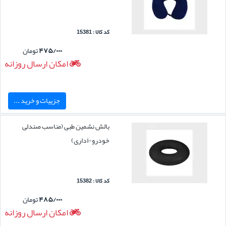
کد کالا : 15381
۴۷۵/۰۰۰
تومان
امکان ارسال روزانه
جزییات و خرید ...
بالش نشمین طبی (مناسب صندلی
خودرو-اداری)
کد کالا : 15382
۴۸۵/۰۰۰
تومان
امکان ارسال روزانه