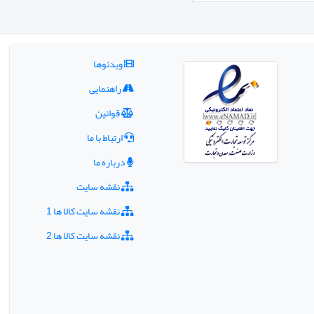
ویدئوها
راهنمایی
قوانین
ارتباط با ما
درباره ما
نقشه سایت
نقشه سایت کالا ها 1
نقشه سایت کالا ها 2