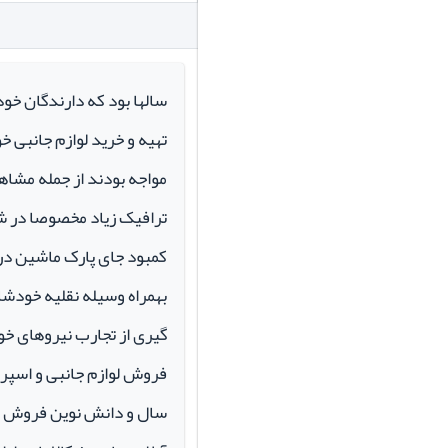
سالها بود که دارندگان خو
تهیه و خرید لوازم جانبی 
مواجه بودند از جمله مشاهد
ترافیک زیاد مخصوصا در ش
کمبود جای پارک ماشین در م
بهمراه وسیله نقلیه خودشان 
گیری از تجارب نیروهای خود
سال و دانش نوین فروش ای