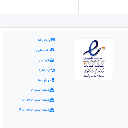
ویدئوها
راهنمایی
قوانین
ارتباط با ما
درباره ما
نقشه سایت
نقشه سایت کالا ها 1
نقشه سایت کالا ها 2