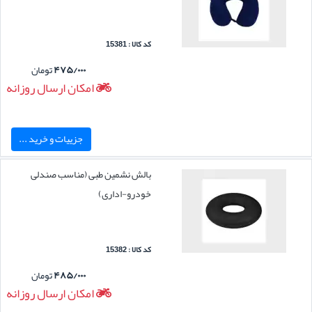
کد کالا : 15381
۴۷۵/۰۰۰
تومان
امکان ارسال روزانه
جزییات و خرید ...
بالش نشمین طبی (مناسب صندلی
خودرو-اداری)
کد کالا : 15382
۴۸۵/۰۰۰
تومان
امکان ارسال روزانه