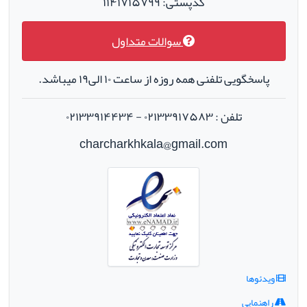
کدپستی: ۱۱۴۱۷۱۵۷۹۹
سوالات متداول
پاسخگویی تلفنی همه روزه از ساعت ۱۰ الی۱۹ میباشد.
تلفن : ۰۲۱۳۳۹۱۷۵۸۳ - ۰۲۱۳۳۹۱۴۴۳۴
charcharkhkala@gmail.com
ویدئوها
راهنمایی