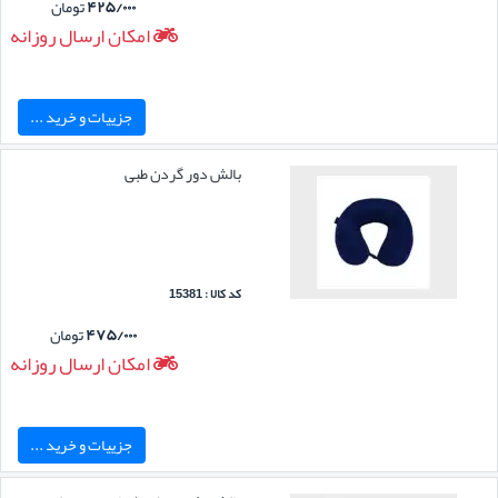
۴۲۵/۰۰۰
تومان
امکان ارسال روزانه
جزییات و خرید ...
بالش دور گردن طبی
کد کالا : 15381
۴۷۵/۰۰۰
تومان
امکان ارسال روزانه
جزییات و خرید ...