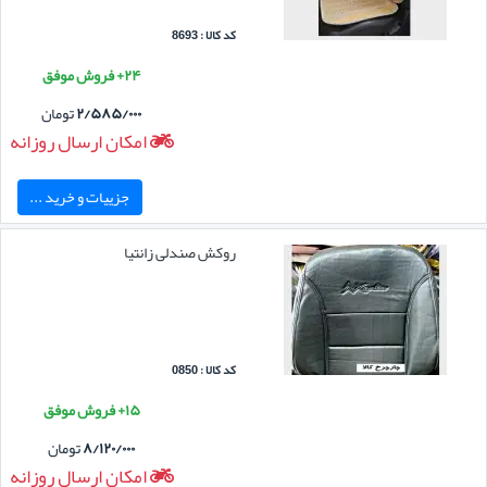
کد کالا : 8693
۲۴+ فروش موفق
۲/۵۸۵/۰۰۰
تومان
امکان ارسال روزانه
جزییات و خرید ...
روکش صندلی زانتیا
کد کالا : 0850
۱۵+ فروش موفق
۸/۱۲۰/۰۰۰
تومان
امکان ارسال روزانه