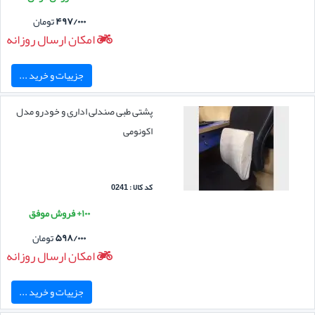
۴۹۷/۰۰۰
تومان
امکان ارسال روزانه
جزییات و خرید ...
پشتی طبی صندلی اداری و خودرو مدل
اکونومی
کد کالا : 0241
۱۰۰+ فروش موفق
۵۹۸/۰۰۰
تومان
امکان ارسال روزانه
جزییات و خرید ...