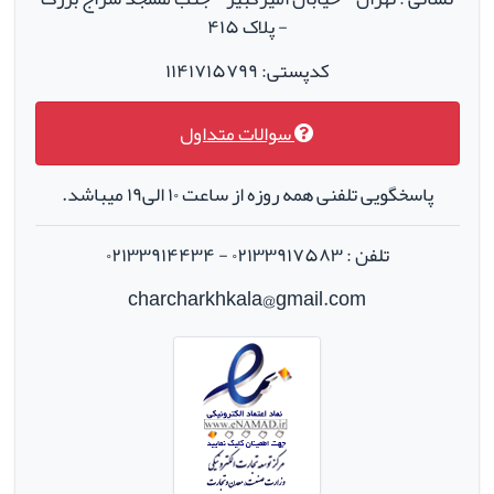
- پلاک ۴۱۵
کدپستی: ۱۱۴۱۷۱۵۷۹۹
سوالات متداول
پاسخگویی تلفنی همه روزه از ساعت ۱۰ الی۱۹ میباشد.
تلفن : ۰۲۱۳۳۹۱۷۵۸۳ - ۰۲۱۳۳۹۱۴۴۳۴
charcharkhkala@gmail.com