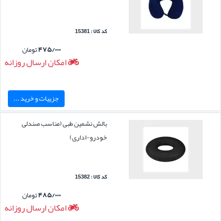
کد کالا : 15381
۴۷۵/۰۰۰
تومان
امکان ارسال روزانه
جزییات و خرید ...
بالش نشمین طبی (مناسب صندلی
خودرو-اداری)
کد کالا : 15382
۴۸۵/۰۰۰
تومان
امکان ارسال روزانه