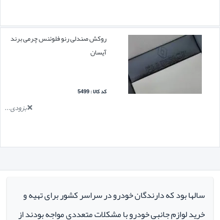
روکش صندلی رنو فلوئنس چرمی برند
آیسان
کد کالا : 5499
بزودی...
سالها بود که دارندگان خودرو در سراسر کشور برای تهیه و
خرید لوازم جانبی خودرو با مشکلات متعددی مواجه بودند از