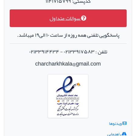
کدپستی: ۱۱۴۱۷۱۵۷۹۹
سوالات متداول
پاسخگویی تلفنی همه روزه از ساعت ۱۰ الی۱۹ میباشد.
تلفن : ۰۲۱۳۳۹۱۷۵۸۳ - ۰۲۱۳۳۹۱۴۴۳۴
charcharkhkala@gmail.com
ویدئوها
راهنمایی