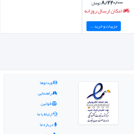
۸/۲۲۰/۰۰۰
تومان
امکان ارسال روزانه
جزییات و خرید ...
ویدئوها
راهنمایی
قوانین
ارتباط با ما
درباره ما