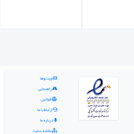
ویدئوها
راهنمایی
قوانین
ارتباط با ما
درباره ما
نقشه سایت