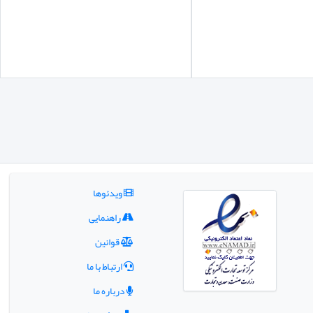
ویدئوها
راهنمایی
قوانین
ارتباط با ما
درباره ما