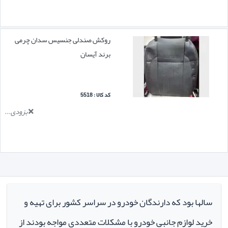
روکش صندلی جنسیس سدان چرمی
برند آیسان
کد کالا : 5518
بزودی...
سالها بود که دارندگان خودرو در سراسر کشور برای تهیه و
خرید لوازم جانبی خودرو با مشکلات متعددی مواجه بودند از