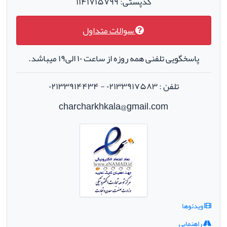
کدپستی: ۱۱۴۱۷۱۵۷۹۹
سوالات متداول
پاسخگویی تلفنی همه روزه از ساعت ۱۰ الی۱۹ میباشد.
تلفن : ۰۲۱۳۳۹۱۷۵۸۳ - ۰۲۱۳۳۹۱۴۴۳۴
charcharkhkala@gmail.com
ویدئوها
راهنمایی