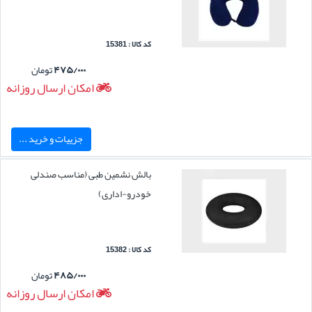
کد کالا : 15381
۴۷۵/۰۰۰
تومان
امکان ارسال روزانه
جزییات و خرید ...
بالش نشمین طبی (مناسب صندلی
خودرو-اداری)
کد کالا : 15382
۴۸۵/۰۰۰
تومان
امکان ارسال روزانه