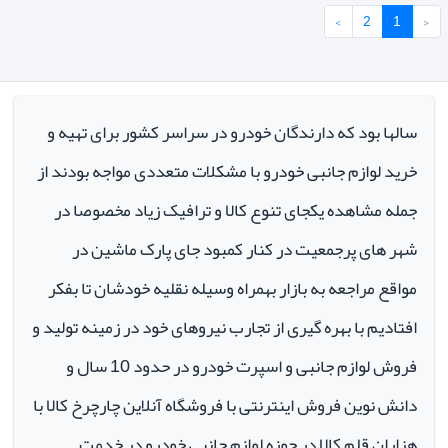
›
2
1
‹
سالها بود که دارندگان خودرو در سراسر کشور برای تهیه و
خرید لوازم جانبی خودرو با مشکلات متعددی مواجه بودند از
جمله مشاهده یکجای تنوع کالا و ترافیک زیاد مخصوصا در
شهر های پرجمعیت در کنار کمبود جای پارک ماشین در
مواقع مراجعه به بازار بهمراه وسیله نقلیه خودشان تا بفکر
افتادیم با بهره گیری از تجارب نیروهای خود در زمینه تولید و
فروش لوازم جانبی و اسپرت خودرو در حدود 10 سال و
دانش نوین فروش اینترنتی با فروشگاه آنلاین چارچرخ کالا با
هزاران قلم کالا در حوزه لوازم جانبی خودرو در خدمت