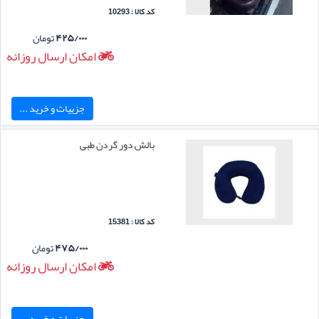
کد کالا : 10293
۴۲۵/۰۰۰
تومان
امکان ارسال روزانه
جزییات و خرید ...
بالش دور گردن طبی
کد کالا : 15381
۴۷۵/۰۰۰
تومان
امکان ارسال روزانه
جزییات و خرید ...