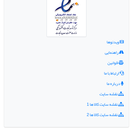
ویدئوها
راهنمایی
قوانین
ارتباط با ما
درباره ما
نقشه سایت
نقشه سایت کالا ها 1
نقشه سایت کالا ها 2