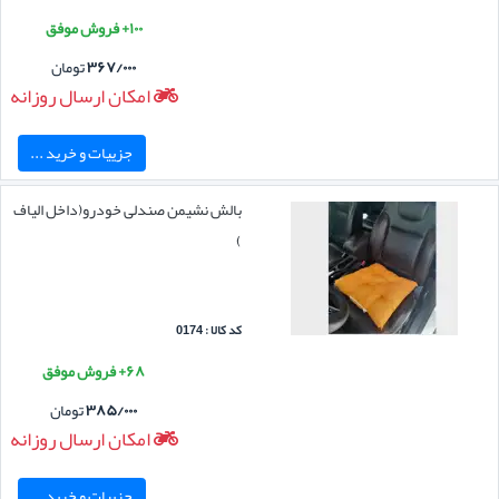
۱۰۰+ فروش موفق
۳۶۷/۰۰۰
تومان
امکان ارسال روزانه
جزییات و خرید ...
بالش نشیمن صندلی خودرو(داخل الیاف
)
کد کالا : 0174
۶۸+ فروش موفق
۳۸۵/۰۰۰
تومان
امکان ارسال روزانه
جزییات و خرید ...