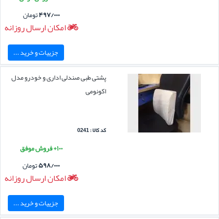
۴۹۷/۰۰۰
تومان
امکان ارسال روزانه
جزییات و خرید ...
پشتی طبی صندلی اداری و خودرو مدل
اکونومی
کد کالا : 0241
۱۰۰+ فروش موفق
۵۹۸/۰۰۰
تومان
امکان ارسال روزانه
جزییات و خرید ...