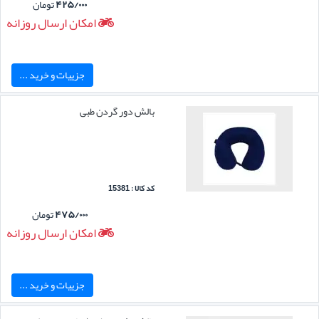
۴۲۵/۰۰۰
تومان
امکان ارسال روزانه
جزییات و خرید ...
بالش دور گردن طبی
کد کالا : 15381
۴۷۵/۰۰۰
تومان
امکان ارسال روزانه
جزییات و خرید ...