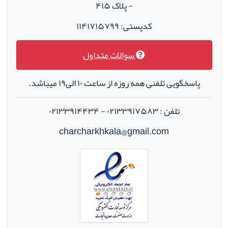
- پلاک ۴۱۵
کدپستی: ۱۱۴۱۷۱۵۷۹۹
سوالات متداول
پاسخگویی تلفنی همه روزه از ساعت ۱۰ الی۱۹ میباشد.
تلفن : ۰۲۱۳۳۹۱۷۵۸۳ - ۰۲۱۳۳۹۱۴۴۳۴
charcharkhkala@gmail.com