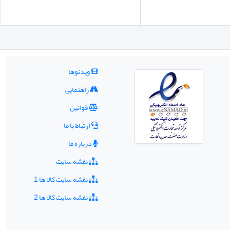
ویدئوها
راهنمایی
قوانین
ارتباط با ما
درباره ما
نقشه سایت
نقشه سایت کالا ها 1
نقشه سایت کالا ها 2