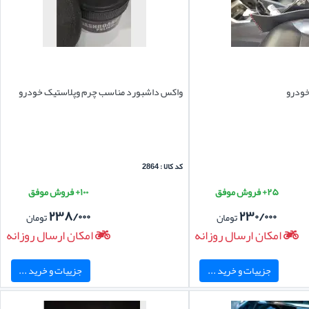
خودرو
واکس داشبورد مناسب چرم وپلاستیک خودرو
کد کالا : 2864
۲۵+ فروش موفق
۱۰۰+ فروش موفق
۲۳۸/۰۰۰
۲۳۰/۰۰۰
تومان
تومان
امکان ارسال روزانه
امکان ارسال روزانه
جزییات و خرید ...
جزییات و خرید ...