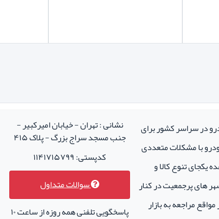
نشانی : تهران - خیابان امیرکبیر -
درو در سراسر کشور برای
جنب مسجد سراج بزرگ - پلاک ۴۱۵
خودرو با مشکلات متعددی
کدپستی: ۱۱۴۱۷۱۵۷۹۹
ه یکجای تنوع کالا و
سوالات متداول
هر های پرجمعیت در کنار
واقع مراجعه به بازار
پاسخگویی تلفنی همه روزه از ساعت ۱۰