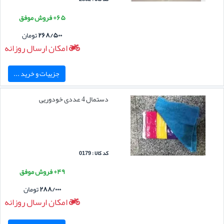
۶۵+ فروش موفق
۲۶۸/۵۰۰
تومان
امکان ارسال روزانه
جزییات و خرید ...
دستمال 4 عددی خودوریی
کد کالا : 0179
۴۹+ فروش موفق
۲۸۸/۰۰۰
تومان
امکان ارسال روزانه