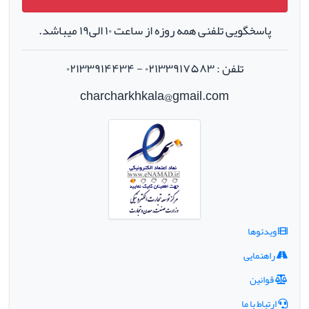
پاسخگویی تلفنی همه روزه از ساعت ۱۰ الی۱۹ میباشد.
تلفن : ۰۲۱۳۳۹۱۷۵۸۳ - ۰۲۱۳۳۹۱۴۴۳۴
charcharkhkala@gmail.com
ویدئوها
راهنمایی
قوانین
ارتباط با ما