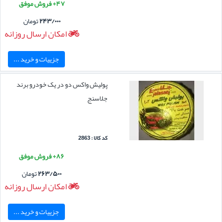
۴۷+ فروش موفق
۲۴۳/۰۰۰
تومان
امکان ارسال روزانه
جزییات و خرید ...
پولیش واکس دو در یک خودرو برند
جلاسنج
کد کالا : 2863
۸۶+ فروش موفق
۲۶۳/۵۰۰
تومان
امکان ارسال روزانه
جزییات و خرید ...