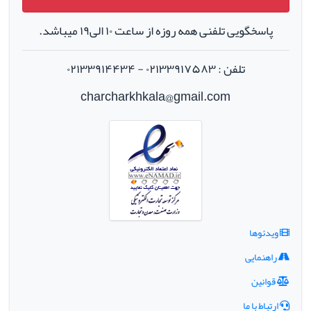
پاسخگویی تلفنی همه روزه از ساعت ۱۰ الی۱۹ میباشد.
تلفن : ۰۲۱۳۳۹۱۷۵۸۳ - ۰۲۱۳۳۹۱۴۴۳۴
charcharkhkala@gmail.com
ویدئوها
راهنمایی
قوانین
ارتباط با ما