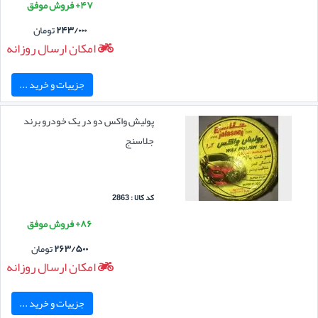
۴۷+ فروش موفق
۲۴۳/۰۰۰
تومان
امکان ارسال روزانه
جزییات و خرید ...
پولیش واکس دو در یک خودرو برند
جلاسنج
کد کالا : 2863
۸۶+ فروش موفق
۲۶۳/۵۰۰
تومان
امکان ارسال روزانه
جزییات و خرید ...