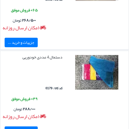
۶۵+ فروش موفق
۲۶۸/۵۰۰
تومان
امکان ارسال روزانه
جزییات و خرید ...
دستمال 4 عددی خودوریی
کد کالا : 0179
۴۹+ فروش موفق
۲۸۸/۰۰۰
تومان
امکان ارسال روزانه