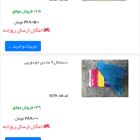
۶۵+ فروش موفق
۲۶۸/۵۰۰
تومان
امکان ارسال روزانه
جزییات و خرید ...
دستمال 4 عددی خودوریی
کد کالا : 0179
۴۹+ فروش موفق
۲۸۸/۰۰۰
تومان
امکان ارسال روزانه