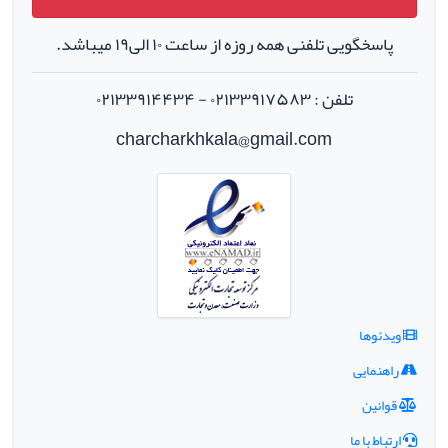
پاسخگویی تلفنی همه روزه از ساعت ۱۰ الی۱۹ میباشد.
تلفن : ۰۲۱۳۳۹۱۷۵۸۳ - ۰۲۱۳۳۹۱۴۴۳۴
charcharkhkala@gmail.com
ویدئوها
راهنمایی
قوانین
ارتباط با ما