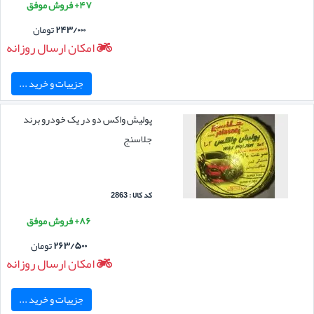
۴۷+ فروش موفق
۲۴۳/۰۰۰
تومان
امکان ارسال روزانه
جزییات و خرید ...
پولیش واکس دو در یک خودرو برند
جلاسنج
کد کالا : 2863
۸۶+ فروش موفق
۲۶۳/۵۰۰
تومان
امکان ارسال روزانه
جزییات و خرید ...