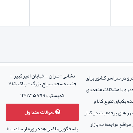
نشانی : تهران - خیابان امیرکبیر -
درو در سراسر کشور برای
جنب مسجد سراج بزرگ - پلاک ۴۱۵
خودرو با مشکلات متعددی
کدپستی: ۱۱۴۱۷۱۵۷۹۹
ه یکجای تنوع کالا و
سوالات متداول
هر های پرجمعیت در کنار
واقع مراجعه به بازار
پاسخگویی تلفنی همه روزه از ساعت ۱۰