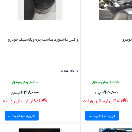
خودرو
واکس داشبورد مناسب چرم وپلاستیک خودرو
کد کالا : 2864
۲۵+ فروش موفق
۱۰۰+ فروش موفق
۲۳۸/۰۰۰
۲۳۰/۰۰۰
تومان
تومان
امکان ارسال روزانه
امکان ارسال روزانه
جزییات و خرید ...
جزییات و خرید ...