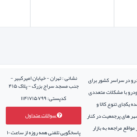
نشانی : تهران - خیابان امیرکبیر -
درو در سراسر کشور برای
جنب مسجد سراج بزرگ - پلاک ۴۱۵
خودرو با مشکلات متعددی
کدپستی: ۱۱۴۱۷۱۵۷۹۹
ه یکجای تنوع کالا و
سوالات متداول
هر های پرجمعیت در کنار
واقع مراجعه به بازار
پاسخگویی تلفنی همه روزه از ساعت ۱۰