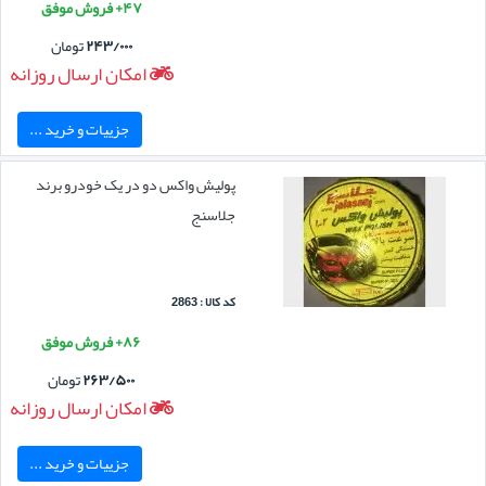
۴۷+ فروش موفق
۲۴۳/۰۰۰
تومان
امکان ارسال روزانه
جزییات و خرید ...
پولیش واکس دو در یک خودرو برند
جلاسنج
کد کالا : 2863
۸۶+ فروش موفق
۲۶۳/۵۰۰
تومان
امکان ارسال روزانه
جزییات و خرید ...