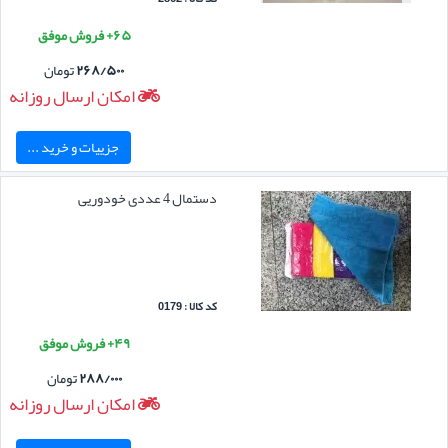
۶۵+ فروش موفق
۲۶۸/۵۰۰
تومان
امکان ارسال روزانه
جزییات و خرید ...
دستمال 4 عددی خودوریی
کد کالا : 0179
۴۹+ فروش موفق
۲۸۸/۰۰۰
تومان
امکان ارسال روزانه