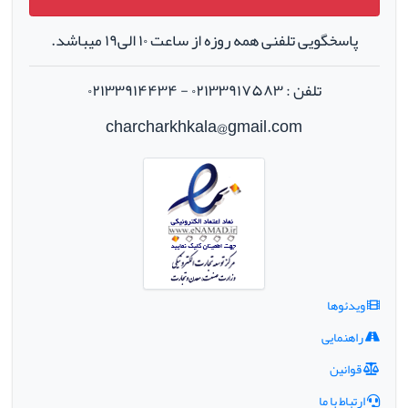
پاسخگویی تلفنی همه روزه از ساعت ۱۰ الی۱۹ میباشد.
تلفن : ۰۲۱۳۳۹۱۷۵۸۳ - ۰۲۱۳۳۹۱۴۴۳۴
charcharkhkala@gmail.com
ویدئوها
راهنمایی
قوانین
ارتباط با ما