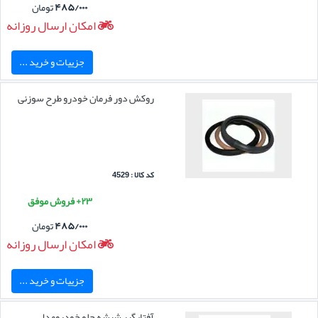
۴۸۵/۰۰۰
تومان
امکان ارسال روزانه
جزییات و خرید ...
روکش دور فرمان خودرو طرح سوزنی
کد کالا : 4529
۲۳+ فروش موفق
۴۸۵/۰۰۰
تومان
امکان ارسال روزانه
جزییات و خرید ...
آفتابگیر شیشه جلو خودرومدل