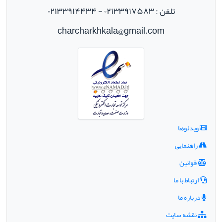
تلفن : ۰۲۱۳۳۹۱۷۵۸۳ - ۰۲۱۳۳۹۱۴۴۳۴
charcharkhkala@gmail.com
ویدئوها
راهنمایی
قوانین
ارتباط با ما
درباره ما
نقشه سایت