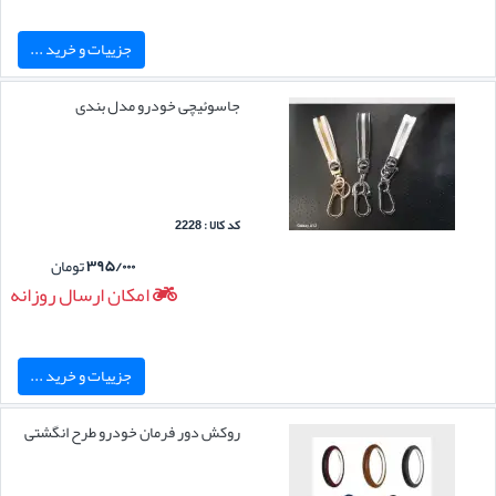
جزییات و خرید ...
جاسوئیچی خودرو مدل بندی
کد کالا : 2228
۳۹۵/۰۰۰
تومان
امکان ارسال روزانه
جزییات و خرید ...
روکش دور فرمان خودرو طرح انگشتی