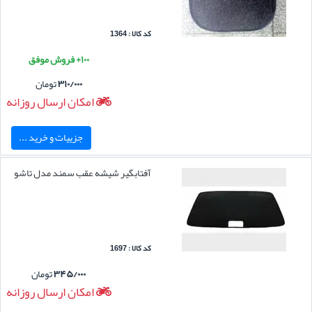
کد کالا : 1364
۱۰۰+ فروش موفق
۳۱۰/۰۰۰
تومان
امکان ارسال روزانه
جزییات و خرید ...
آفتابگیر شیشه عقب سمند مدل تاشو
کد کالا : 1697
۳۴۵/۰۰۰
تومان
امکان ارسال روزانه