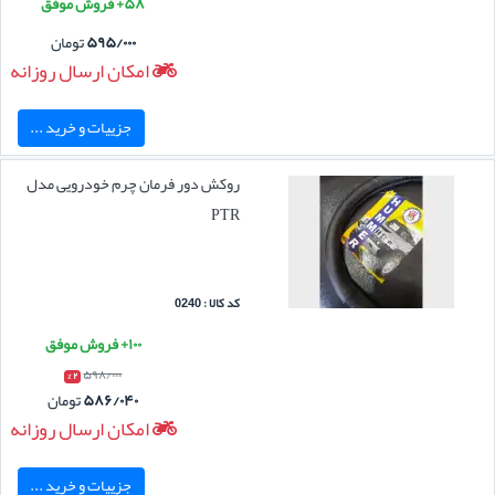
۵۸+ فروش موفق
۵۹۵/۰۰۰
تومان
امکان ارسال روزانه
جزییات و خرید ...
روکش دور فرمان چرم خودرویی مدل
PTR
کد کالا : 0240
۱۰۰+ فروش موفق
۵۹۸/۰۰۰
۲ %
۵۸۶/۰۴۰
تومان
امکان ارسال روزانه
جزییات و خرید ...