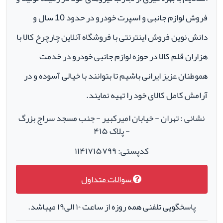
فروش لوازم جانبی و اسپرت خودرو در حدود 10 سال و
دانش نوین فروش اینترنتی با فروشگاه آنلاین چارچرخ کالا با
هزاران قلم کالا در حوزه لوازم جانبی خودرو در خدمت
هموطنان عزیز ایرانی باشیم تا بتوانند با خیالی آسوده و در
آرامش کامل کالای خود را تهیه نمایند.
نشانی : تهران - خیابان امیرکبیر - جنب مسجد سراج بزرگ
- پلاک ۴۱۵
کدپستی: ۱۱۴۱۷۱۵۷۹۹
سوالات متداول
پاسخگویی تلفنی همه روزه از ساعت ۱۰ الی۱۹ میباشد.