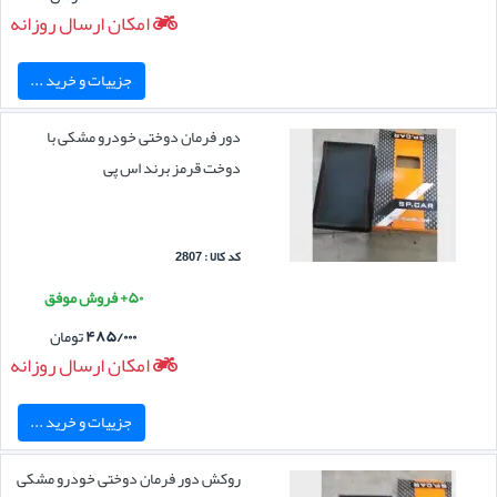
امکان ارسال روزانه
جزییات و خرید ...
دور فرمان دوختی خودرو مشکی با
دوخت قرمز برند اس پی
کد کالا : 2807
۵۰+ فروش موفق
۴۸۵/۰۰۰
تومان
امکان ارسال روزانه
جزییات و خرید ...
روکش دور فرمان دوختی خودرو مشکی