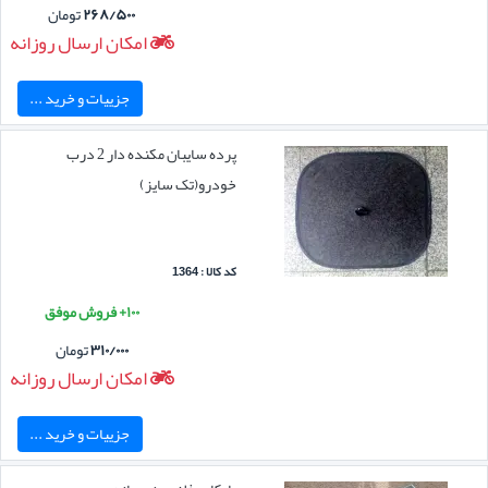
۲۶۸/۵۰۰
تومان
امکان ارسال روزانه
جزییات و خرید ...
پرده سایبان مکنده دار 2 درب
خودرو(تک سایز)
کد کالا : 1364
۱۰۰+ فروش موفق
۳۱۰/۰۰۰
تومان
امکان ارسال روزانه
جزییات و خرید ...