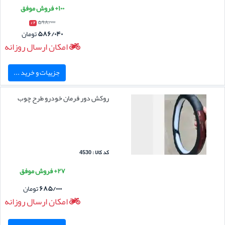
۱۰۰+ فروش موفق
۵۹۸/۰۰۰
۲ %
۵۸۶/۰۴۰
تومان
امکان ارسال روزانه
جزییات و خرید ...
روکش دور فرمان خودرو طرح چوب
کد کالا : 4530
۲۷+ فروش موفق
۶۸۵/۰۰۰
تومان
امکان ارسال روزانه