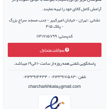
آرامش کامل کالای خود را تهیه نمایند.
نشانی : تهران - خیابان امیرکبیر - جنب مسجد سراج بزرگ
- پلاک ۴۱۵
کدپستی: ۱۱۴۱۷۱۵۷۹۹
سوالات متداول
پاسخگویی تلفنی همه روزه از ساعت ۱۰ الی۱۹ میباشد.
تلفن : ۰۲۱۳۳۹۱۷۵۸۳ - ۰۲۱۳۳۹۱۴۴۳۴
charcharkhkala@gmail.com