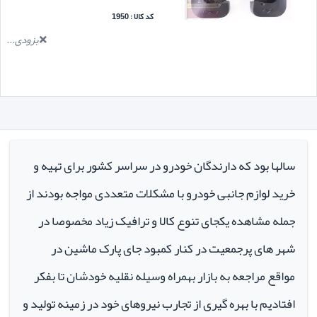
کد کالا : 1950
بزودی...
سالها بود که دارندگان خودرو در سراسر کشور برای تهیه و
خرید لوازم جانبی خودرو با مشکلات متعددی مواجه بودند از
جمله مشاهده یکجای تنوع کالا و ترافیک زیاد مخصوصا در
شهر های پرجمعیت در کنار کمبود جای پارک ماشین در
مواقع مراجعه به بازار بهمراه وسیله نقلیه خودشان تا بفکر
افتادیم با بهره گیری از تجارب نیروهای خود در زمینه تولید و