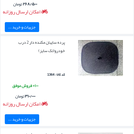
۲۶۸/۵۰۰
تومان
امکان ارسال روزانه
جزییات و خرید ...
پرده سایبان مکنده دار 2 درب
خودرو(تک سایز)
کد کالا : 1364
۱۰۰+ فروش موفق
۳۱۰/۰۰۰
تومان
امکان ارسال روزانه
جزییات و خرید ...