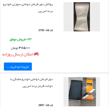
روکش دور فرمان دوختی سوزنی خودرو
برند اس پی
کد کالا : 2793
۲۳+ فروش موفق
۴۸۵/۰۰۰
تومان
امکان ارسال روزانه
جزییات و خرید ...
دور فرمان دوختی خودرو مشکی با
دوخت قرمز برند اس پی
کد کالا : 2807