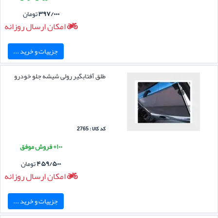
۳۹۷/۰۰۰
تومان
امکان ارسال روزانه
جزییات و خرید ...
طلق آفتابگیر رولی شیشه جلو خودرو
کد کالا : 2765
۱۰۰+ فروش موفق
۴۵۹/۵۰۰
تومان
امکان ارسال روزانه
جزییات و خرید ...