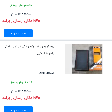
۵۰+ فروش موفق
۴۸۵/۰۰۰
تومان
امکان ارسال روزانه
جزییات و خرید ...
روکش دور فرمان دوختی خودرو مشکی
با قرمز ترکیبی
کد کالا : 2808
۲۸+ فروش موفق
۴۸۵/۰۰۰
تومان
امکان ارسال روزانه
جزییات و خرید ...