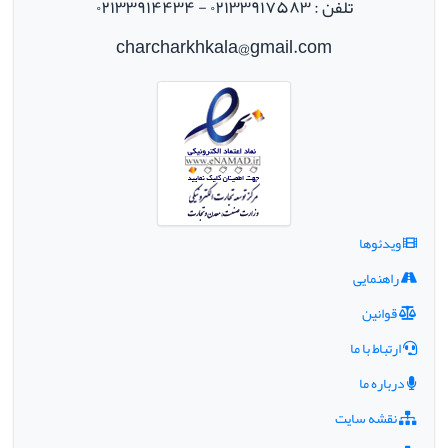
تلفن : ۰۲۱۳۳۹۱۷۵۸۳ - ۰۲۱۳۳۹۱۴۴۳۴
charcharkhkala@gmail.com
ویدئوها
راهنمایی
قوانین
ارتباط با ما
درباره ما
نقشه سایت