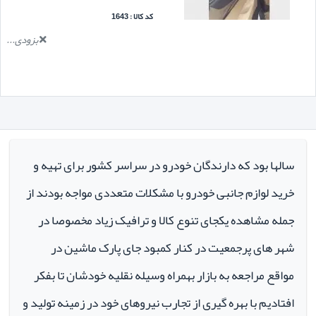
کد کالا : 1643
بزودی...
سالها بود که دارندگان خودرو در سراسر کشور برای تهیه و
خرید لوازم جانبی خودرو با مشکلات متعددی مواجه بودند از
جمله مشاهده یکجای تنوع کالا و ترافیک زیاد مخصوصا در
شهر های پرجمعیت در کنار کمبود جای پارک ماشین در
مواقع مراجعه به بازار بهمراه وسیله نقلیه خودشان تا بفکر
افتادیم با بهره گیری از تجارب نیروهای خود در زمینه تولید و