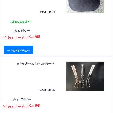
کد کالا : 1364
۱۰۰+ فروش موفق
۳۱۰/۰۰۰
تومان
امکان ارسال روزانه
جزییات و خرید ...
جاسوئیچی خودرو مدل بندی
کد کالا : 2228
۳۹۵/۰۰۰
تومان
امکان ارسال روزانه