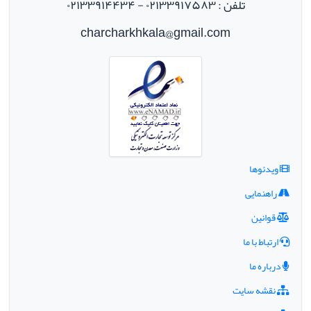
تلفن : ۰۲۱۳۳۹۱۷۵۸۳ - ۰۲۱۳۳۹۱۴۴۳۴
charcharkhkala@gmail.com
ویدئوها
راهنمایی
قوانین
ارتباط با ما
درباره ما
نقشه سایت