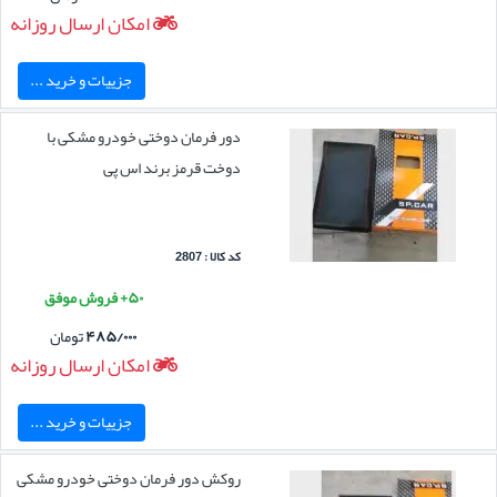
امکان ارسال روزانه
جزییات و خرید ...
دور فرمان دوختی خودرو مشکی با
دوخت قرمز برند اس پی
کد کالا : 2807
۵۰+ فروش موفق
۴۸۵/۰۰۰
تومان
امکان ارسال روزانه
جزییات و خرید ...
روکش دور فرمان دوختی خودرو مشکی