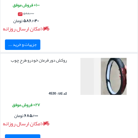
۱۰۰+ فروش موفق
۵۹۸/۰۰۰
۲ %
۵۸۶/۰۴۰
تومان
امکان ارسال روزانه
جزییات و خرید ...
روکش دور فرمان خودرو طرح چوب
کد کالا : 4530
۲۷+ فروش موفق
۶۸۵/۰۰۰
تومان
امکان ارسال روزانه