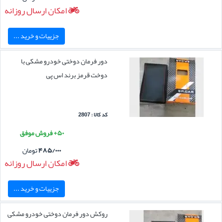
امکان ارسال روزانه
جزییات و خرید ...
دور فرمان دوختی خودرو مشکی با
دوخت قرمز برند اس پی
کد کالا : 2807
۵۰+ فروش موفق
۴۸۵/۰۰۰
تومان
امکان ارسال روزانه
جزییات و خرید ...
روکش دور فرمان دوختی خودرو مشکی