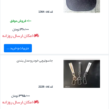
کد کالا : 1364
۱۰۰+ فروش موفق
۳۱۰/۰۰۰
تومان
امکان ارسال روزانه
جزییات و خرید ...
جاسوئیچی خودرو مدل بندی
کد کالا : 2228
۳۹۵/۰۰۰
تومان
امکان ارسال روزانه