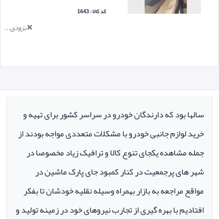
کد کالا : 1643
بزودی...
سالها بود که دارندگان خودرو در سراسر کشور برای تهیه و
خرید لوازم جانبی خودرو با مشکلات متعددی مواجه بودند از
جمله مشاهده یکجای تنوع کالا و ترافیک زیاد مخصوصا در
شهر های پرجمعیت در کنار کمبود جای پارک ماشین در
مواقع مراجعه به بازار بهمراه وسیله نقلیه خودشان تا بفکر
افتادیم با بهره گیری از تجارب نیروهای خود در زمینه تولید و