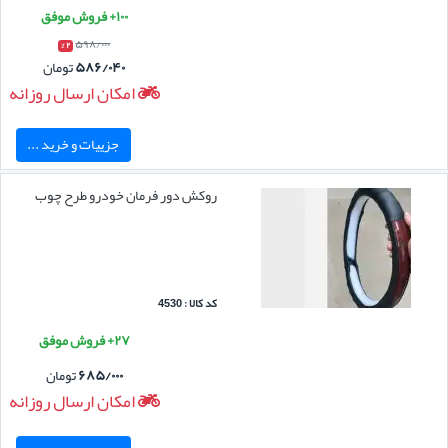
۱۰۰+ فروش موفق
۵۹۸/۰۰۰
۲ %
۵۸۶/۰۴۰
تومان
امکان ارسال روزانه
جزییات و خرید ...
روکش دور فرمان خودرو طرح چوب
کد کالا : 4530
۲۷+ فروش موفق
۶۸۵/۰۰۰
تومان
امکان ارسال روزانه