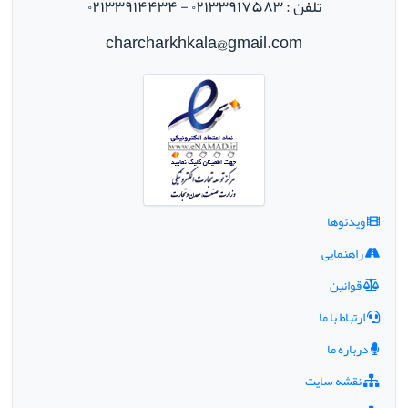
تلفن : ۰۲۱۳۳۹۱۷۵۸۳ - ۰۲۱۳۳۹۱۴۴۳۴
charcharkhkala@gmail.com
ویدئوها
راهنمایی
قوانین
ارتباط با ما
درباره ما
نقشه سایت