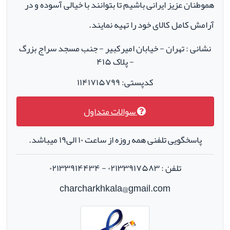
هموطنان عزیز ایرانی باشیم تا بتوانند با خیالی آسوده و در
آرامش کامل کالای خود را تهیه نمایند.
نشانی : تهران - خیابان امیرکبیر - جنب مسجد سراج بزرگ
- پلاک ۴۱۵
کدپستی: ۱۱۴۱۷۱۵۷۹۹
سوالات متداول
پاسخگویی تلفنی همه روزه از ساعت ۱۰ الی۱۹ میباشد.
تلفن : ۰۲۱۳۳۹۱۷۵۸۳ - ۰۲۱۳۳۹۱۴۴۳۴
charcharkhkala@gmail.com