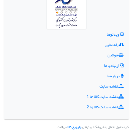
ویدئوها
راهنمایی
قوانین
ارتباط با ما
درباره ما
نقشه سایت
نقشه سایت کالا ها 1
نقشه سایت کالا ها 2
کلیه حقوق متعلق به فروشگاه اینترنتی
چارچرخ کالا
میباشد.