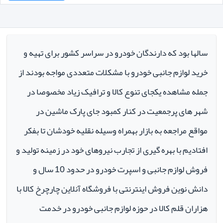
سالها بود که دارندگان خودرو در سراسر کشور برای تهیه و
خرید لوازم جانبی خودرو با مشکلات متعددی مواجه بودند از
جمله مشاهده یکجای تنوع کالا و ترافیک زیاد مخصوصا در
شهر های پرجمعیت در کنار کمبود جای پارک ماشین در
مواقع مراجعه به بازار بهمراه وسیله نقلیه خودشان تا بفکر
افتادیم با بهره گیری از تجارب نیروهای خود در زمینه تولید و
فروش لوازم جانبی و اسپرت خودرو در حدود 10 سال و
دانش نوین فروش اینترنتی با فروشگاه آنلاین چارچرخ کالا با
هزاران قلم کالا در حوزه لوازم جانبی خودرو در خدمت