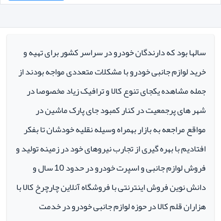
سالها بود که دارندگان خودرو در سراسر کشور برای تهیه و
خرید لوازم جانبی خودرو با مشکلات متعددی مواجه بودند از
جمله مشاهده یکجای تنوع کالا و ترافیک زیاد مخصوصا در
شهر های پرجمعیت در کنار کمبود جای پارک ماشین در
مواقع مراجعه به بازار بهمراه وسیله نقلیه خودشان تا بفکر
افتادیم با بهره گیری از تجارب نیروهای خود در زمینه تولید و
فروش لوازم جانبی و اسپرت خودرو در حدود 10 سال و
دانش نوین فروش اینترنتی با فروشگاه آنلاین چارچرخ کالا با
هزاران قلم کالا در حوزه لوازم جانبی خودرو در خدمت