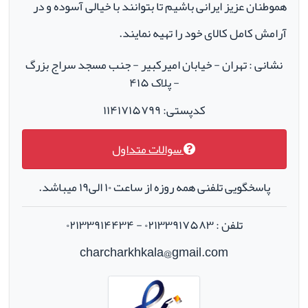
هموطنان عزیز ایرانی باشیم تا بتوانند با خیالی آسوده و در
آرامش کامل کالای خود را تهیه نمایند.
نشانی : تهران - خیابان امیرکبیر - جنب مسجد سراج بزرگ
- پلاک ۴۱۵
کدپستی: ۱۱۴۱۷۱۵۷۹۹
سوالات متداول
پاسخگویی تلفنی همه روزه از ساعت ۱۰ الی۱۹ میباشد.
تلفن : ۰۲۱۳۳۹۱۷۵۸۳ - ۰۲۱۳۳۹۱۴۴۳۴
charcharkhkala@gmail.com