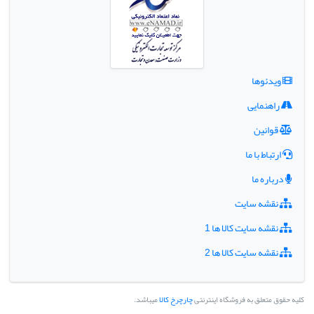
ویدئوها
راهنمایی
قوانین
ارتباط با ما
درباره ما
نقشه سایت
نقشه سایت کالا ها 1
نقشه سایت کالا ها 2
کلیه حقوق متعلق به فروشگاه اینترنتی
چارچرخ کالا
میباشد.