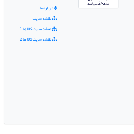
درباره ما
نقشه سایت
نقشه سایت کالا ها 1
نقشه سایت کالا ها 2