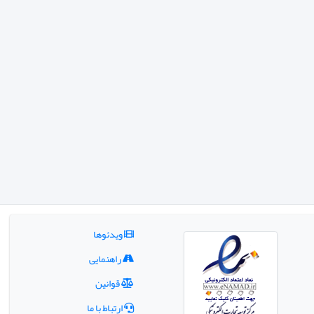
ویدئوها
راهنمایی
قوانین
ارتباط با ما